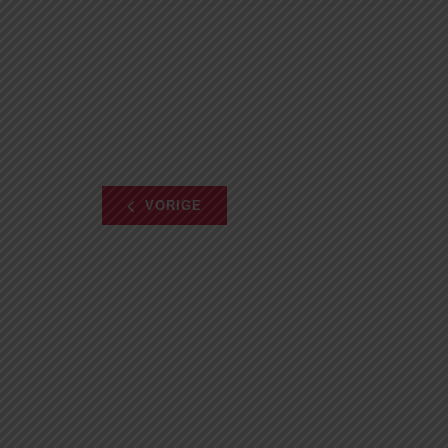
VORIGE