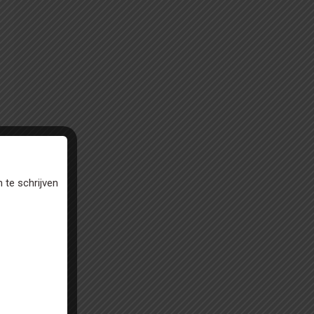
 te schrijven