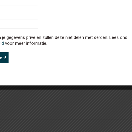
je gegevens privé en zullen deze niet delen met derden. Lees ons
eid
voor meer informatie.