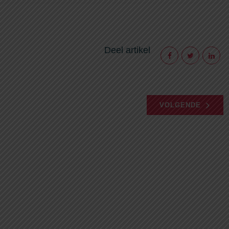
Deel artikel
VOLGENDE