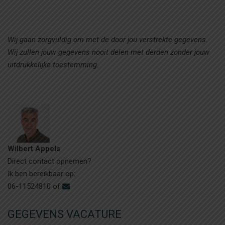
Wij gaan zorgvuldig om met de door jou verstrekte gegevens.
Wij zullen jouw gegevens nooit delen met derden zonder jouw
uitdrukkelijke toestemming.
Wilbert Appels
Direct contact opnemen?
Ik ben bereikbaar op:
06-11524810 of
GEGEVENS VACATURE