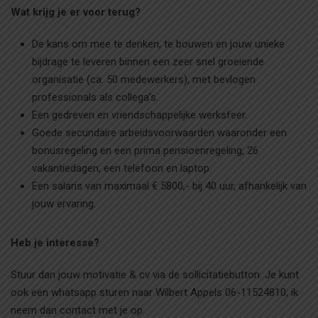
Wat krijg je er voor terug?
De kans om mee te denken, te bouwen en jouw unieke
bijdrage te leveren binnen een zeer snel groeiende
organisatie (ca. 50 medewerkers), met bevlogen
professionals als collega’s.
Een gedreven en vriendschappelijke werksfeer.
Goede secundaire arbeidsvoorwaarden waaronder een
bonusregeling en een prima pensioenregeling, 26
vakantiedagen, een telefoon en laptop.
Een salaris van maximaal € 5800,- bij 40 uur, afhankelijk van
jouw ervaring.
Heb je interesse?
Stuur dan jouw motivatie & cv via de sollicitatiebutton. Je kunt
ook een whatsapp sturen naar Wilbert Appels 06-11524810; ik
neem dan contact met je op.