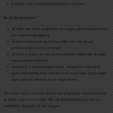
Ervaring met loonwaardebepaling is een pré.
En jij als persoon?
Je hebt een sterk analytisch vermogen gecombineerd met
een warme zakelijkheid.
Je bent besluitvaardig en beschikt over een groot
probleemoplossend vermogen.
Je bent in staat om een professionele relatie aan te gaan
met je opdrachtgevers.
Hoewel je in teamverband werkt, verwachten wij dat je
goed zelfstandig kunt werken en in staat bent om je eigen
werk goed te plannen en te organiseren.
We weten dat je met een divers samengesteld team het beste
in elkaar naar boven halen. We zijn benieuwd hoe jij met jou
kwaliteiten daaraan bij kan dragen.’