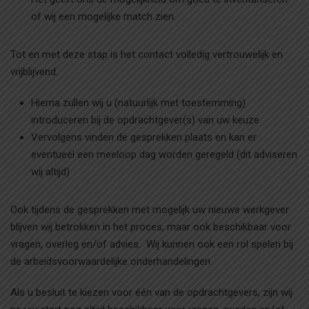
of wij een mogelijke match zien.
Tot en met deze stap is het contact volledig vertrouwelijk en
vrijblijvend.
Hierna zullen wij u (natuurlijk met toestemming)
introduceren bij de opdrachtgever(s) van uw keuze
Vervolgens vinden de gesprekken plaats en kan er
eventueel een meeloop dag worden geregeld (dit adviseren
wij altijd)
Ook tijdens de gesprekken met mogelijk uw nieuwe werkgever
blijven wij betrokken in het proces, maar ook beschikbaar voor
vragen, overleg en/of advies. Wij kunnen ook een rol spelen bij
de arbeidsvoorwaardelijke onderhandelingen.
Als u besluit te kiezen voor één van de opdrachtgevers, zijn wij