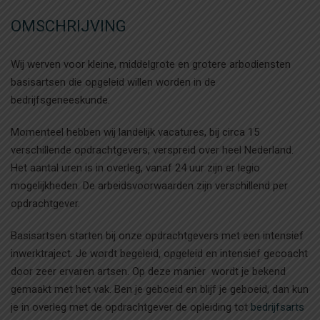
OMSCHRIJVING
Wij werven voor kleine, middelgrote en grotere arbodiensten
basisartsen die opgeleid willen worden in de
bedrijfsgeneeskunde.
Momenteel hebben wij landelijk vacatures, bij circa 15
verschillende opdrachtgevers, verspreid over heel Nederland.
Het aantal uren is in overleg, vanaf 24 uur zijn er legio
mogelijkheden. De arbeidsvoorwaarden zijn verschillend per
opdrachtgever.
Basisartsen starten bij onze opdrachtgevers met een intensief
inwerktraject. Je wordt begeleid, opgeleid en intensief gecoacht
door zeer ervaren artsen. Op deze manier wordt je bekend
gemaakt met het vak. Ben je geboeid en blijf je geboeid, dan kun
je in overleg met de opdrachtgever de opleiding tot
bedrijfsarts