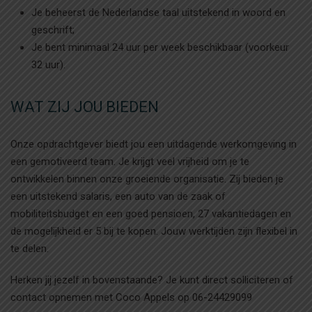
Je beheerst de Nederlandse taal uitstekend in woord en
geschrift;
Je bent minimaal 24 uur per week beschikbaar (voorkeur
32 uur).
WAT ZIJ JOU BIEDEN
Onze opdrachtgever biedt jou een uitdagende werkomgeving in
een gemotiveerd team. Je krijgt veel vrijheid om je te
ontwikkelen binnen onze groeiende organisatie. Zij bieden je
een uitstekend salaris, een auto van de zaak of
mobiliteitsbudget en een goed pensioen, 27 vakantiedagen en
de mogelijkheid er 5 bij te kopen. Jouw werktijden zijn flexibel in
te delen.
Herken jij jezelf in bovenstaande? Je kunt direct solliciteren of
contact opnemen met Coco Appels op 06-24429099