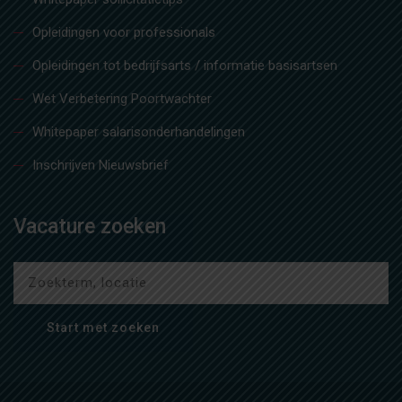
Opleidingen voor professionals
Opleidingen tot bedrijfsarts / informatie basisartsen
Wet Verbetering Poortwachter
Whitepaper salarisonderhandelingen
Inschrijven Nieuwsbrief
Vacature zoeken