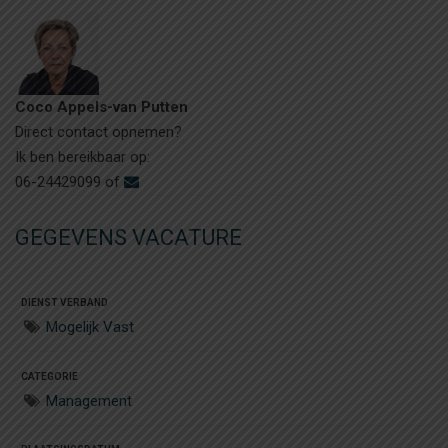
Coco Appels-van Putten
Direct contact opnemen?
Ik ben bereikbaar op:
06-24429099 of
GEGEVENS VACATURE
DIENST VERBAND
Mogelijk Vast
CATEGORIE
Management