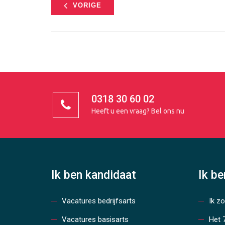
VORIGE
0318 30 60 02
Heeft u een vraag?
Bel ons nu
Ik ben kandidaat
Ik b
Vacatures bedrijfsarts
Ik z
Vacatures basisarts
Het 