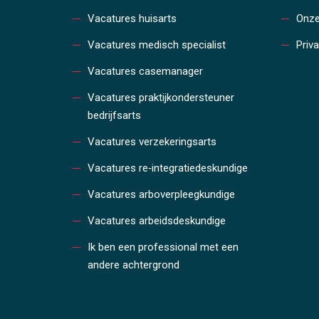
Vacatures huisarts
Onze
Vacatures medisch specialist
Priv
Vacatures casemanager
Vacatures praktijkondersteuner
bedrijfsarts
Vacatures verzekeringsarts
Vacatures re‑integratiedeskundige
Vacatures arboverpleegkundige
Vacatures arbeidsdeskundige
Ik ben een professional met een
andere achtergrond