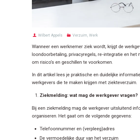
Wilbert Appels
Verzuim
,
Werk
Wanneer een werknemer ziek wordt, krijgt de werkgev
loondoorbetaling, privacyregels, re-integratie en he
om risico’s en geschillen te voorkomen.
In dit artikel lees je praktische en duidelijke inform
werkgevers die te maken krijgen met ziekteverzuim.
Ziekmelding: wat mag de werkgever vragen?
Bij een ziekmelding mag de werkgever uitsluitend in
organiseren. Het gaat om de volgende gegevens:
Telefoonnummer en (verpleeg)adres
De vermoedelijke duur van het verzuim